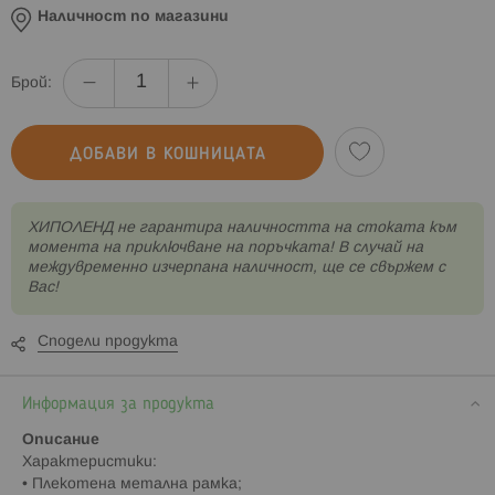
Наличност по магазини
Брой:
ДОБАВИ В КОШНИЦАТА
XИПОЛЕНД не гарантира наличността на стоката към
момента на приключване на поръчката! В случай на
междувременно изчерпана наличност, ще се свържем с
Вас!
Сподели продукта
Информация за продукта
Описание
Характеристики:
• Плекотена метална рамка;