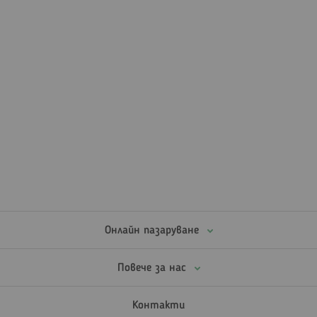
Онлайн пазаруване
Повече за нас
Контакти