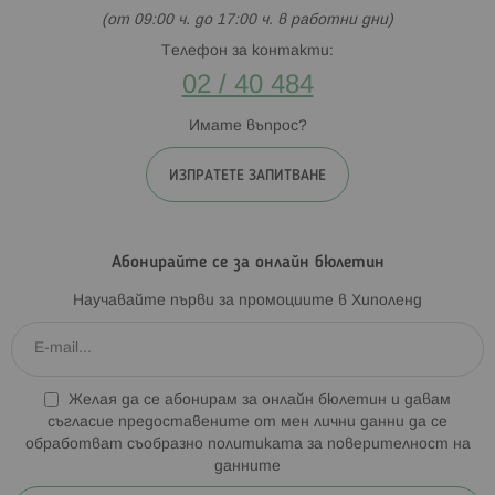
(от 09:00 ч. до 17:00 ч. в работни дни)
Телефон за контакти:
02 / 40 484
Имате въпрос?
ИЗПРАТЕТЕ ЗАПИТВАНЕ
Абонирайте се за онлайн бюлетин
Научавайте първи за промоциите в Хиполенд
Желая да се абонирам за онлайн бюлетин и давам
съгласие предоставените от мен лични данни да се
обработват съобразно
политиката за поверителност на
данните