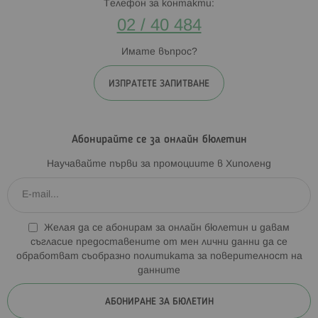
Телефон за контакти:
02 / 40 484
Имате въпрос?
ИЗПРАТЕТЕ ЗАПИТВАНЕ
Абонирайте се за онлайн бюлетин
Научавайте първи за промоциите в Хиполенд
Желая да се абонирам за онлайн бюлетин и давам
съгласие предоставените от мен лични данни да се
обработват съобразно
политиката за поверителност на
данните
АБОНИРАНЕ ЗА БЮЛЕТИН