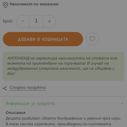
Наличност по магазини
Брой:
ДОБАВИ В КОШНИЦАТА
XИПОЛЕНД не гарантира наличността на стоката към
момента на приключване на поръчката! В случай на
междувременно изчерпана наличност, ще се свържем с
Вас!
Сподели продукта
Информация за продукта
Описание
Децата развиват своето въображение и умения чрез игри.
В тази насока играчките, произведени по системата