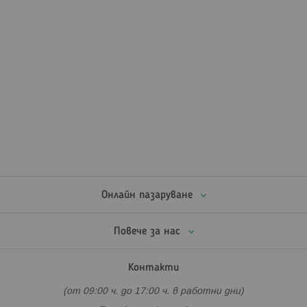
Онлайн пазаруване
Повече за нас
Контакти
(от 09:00 ч. до 17:00 ч. в работни дни)