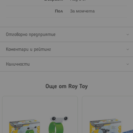
Пол
За момчета
Отговорно предприятие
Коментари и рейтинг
Наличности
Още от Roy Toy