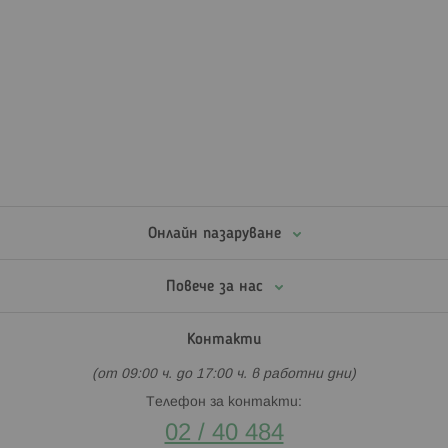
Онлайн пазаруване
Повече за нас
Контакти
(от 09:00 ч. до 17:00 ч. в работни дни)
Телефон за контакти:
02 / 40 484