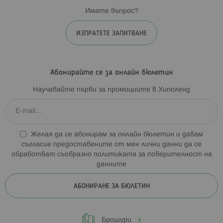
Имате въпрос?
ИЗПРАТЕТЕ ЗАПИТВАНЕ
Абонирайте се за онлайн бюлетин
Научавайте първи за промоциите в Хиполенд
Желая да се абонирам за онлайн бюлетин и давам
съгласие предоставените от мен лични данни да се
обработват съобразно
политиката за поверителност на
данните
АБОНИРАНЕ ЗА БЮЛЕТИН
Брошури