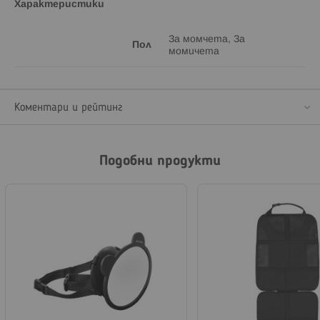
Характеристики
За момчета, За
Пол
момичета
Коментари и рейтинг
Подобни продукти