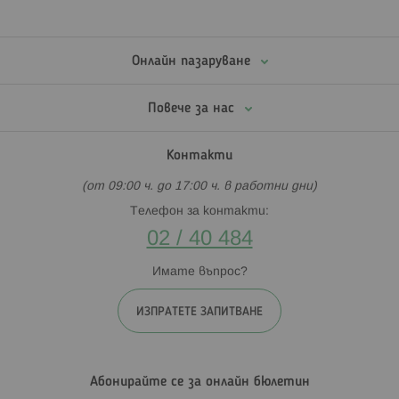
Онлайн пазаруване
Повече за нас
Контакти
(от 09:00 ч. до 17:00 ч. в работни дни)
Телефон за контакти:
02 / 40 484
Имате въпрос?
ИЗПРАТЕТЕ ЗАПИТВАНЕ
Абонирайте се за онлайн бюлетин