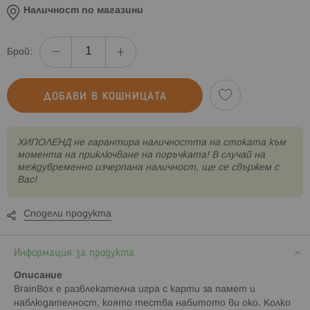
Наличност по магазини
Брой:
ДОБАВИ В КОШНИЦАТА
XИПОЛЕНД не гарантира наличността на стоката към
момента на приключване на поръчката! В случай на
междувременно изчерпана наличност, ще се свържем с
Вас!
Сподели продукта
Информация за продукта
Описание
BrainBox е развлекателна игра с карти за памет и
наблюдателност, която тества набитото ви око. Колко