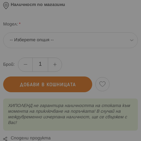
Наличност по магазини
Модел
Брой:
ДОБАВИ В КОШНИЦАТА
XИПОЛЕНД не гарантира наличността на стоката към
момента на приключване на поръчката! В случай на
междувременно изчерпана наличност, ще се свържем с
Вас!
Сподели продукта