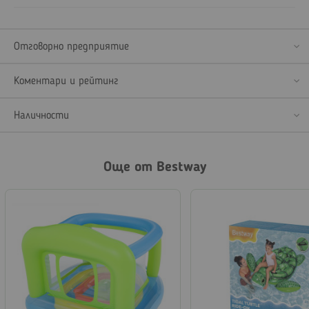
Отговорно предприятие
Коментари и рейтинг
Наличности
Още от Bestway