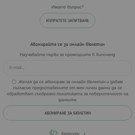
Имате въпрос?
ИЗПРАТЕТЕ ЗАПИТВАНЕ
Абонирайте се за онлайн бюлетин
Научавайте първи за промоциите в Хиполенд
Желая да се абонирам за онлайн бюлетин и давам
съгласие предоставените от мен лични данни да се
обработват съобразно
политиката за поверителност на
данните
АБОНИРАНЕ ЗА БЮЛЕТИН
Брошури