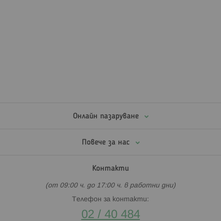
Онлайн пазаруване
Повече за нас
Контакти
(от 09:00 ч. до 17:00 ч. в работни дни)
Телефон за контакти:
02 / 40 484