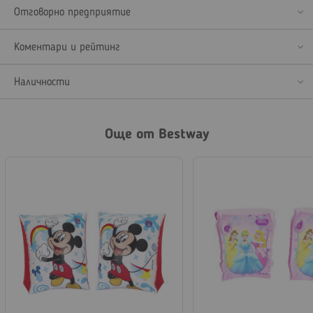
Отговорно предприятие
Коментари и рейтинг
Наличности
Още от Bestway