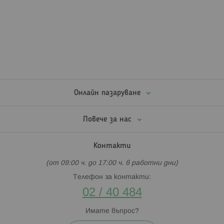
Онлайн пазаруване
Повече за нас
Контакти
(от 09:00 ч. до 17:00 ч. в работни дни)
Телефон за контакти:
02 / 40 484
Имате въпрос?