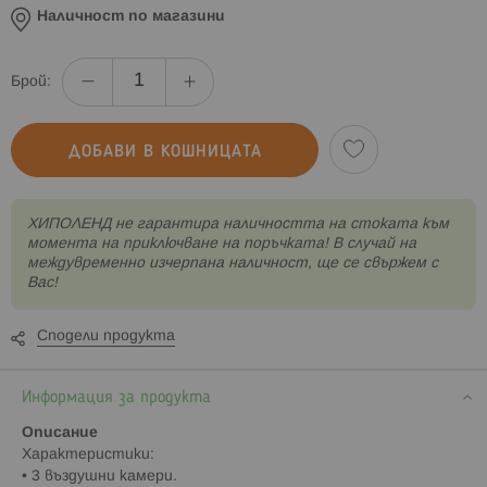
Наличност по магазини
Брой:
ДОБАВИ В КОШНИЦАТА
XИПОЛЕНД не гарантира наличността на стоката към
момента на приключване на поръчката! В случай на
междувременно изчерпана наличност, ще се свържем с
Вас!
Сподели продукта
Информация за продукта
Описание
Характеристики:
• 3 въздушни камери.