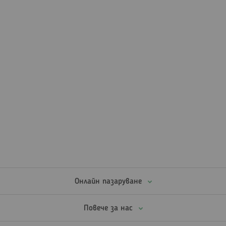
Онлайн пазаруване
Повече за нас