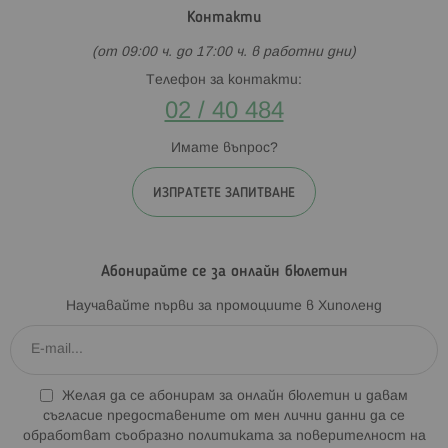
Контакти
(от 09:00 ч. до 17:00 ч. в работни дни)
Телефон за контакти:
02 / 40 484
Имате въпрос?
ИЗПРАТЕТЕ ЗАПИТВАНЕ
Абонирайте се за онлайн бюлетин
Научавайте първи за промоциите в Хиполенд
Желая да се абонирам за онлайн бюлетин и давам
съгласие предоставените от мен лични данни да се
обработват съобразно
политиката за поверителност на