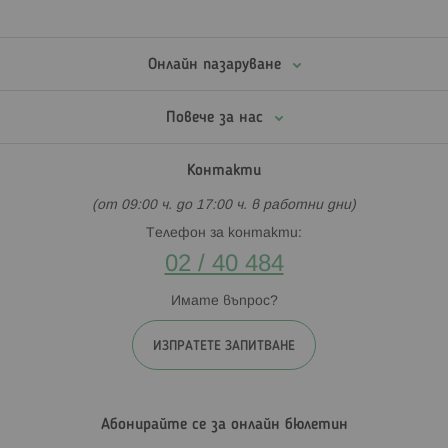
Онлайн пазаруване
Повече за нас
Контакти
(от 09:00 ч. до 17:00 ч. в работни дни)
Телефон за контакти:
02 / 40 484
Имате въпрос?
ИЗПРАТЕТЕ ЗАПИТВАНЕ
Абонирайте се за онлайн бюлетин