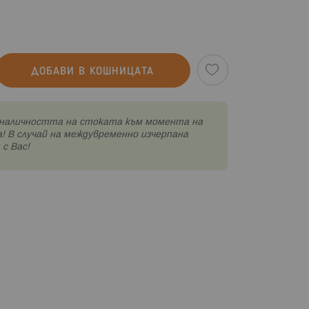
ДОБАВИ В КОШНИЦАТА
наличността на стоката към момента на
! В случай на междувременно изчерпана
с Вас!