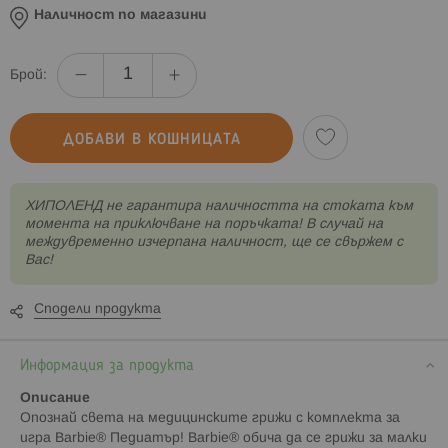
Наличност по магазини
Брой:
ДОБАВИ В КОШНИЦАТА
XИПОЛЕНД не гарантира наличността на стоката към
момента на приключване на поръчката! В случай на
междувременно изчерпана наличност, ще се свържем с
Вас!
Сподели продукта
Информация за продукта
Описание
Опознай света на медицинските грижи с комплекта за
игра Barbie® Педиатър! Barbie® обича да се грижи за малки