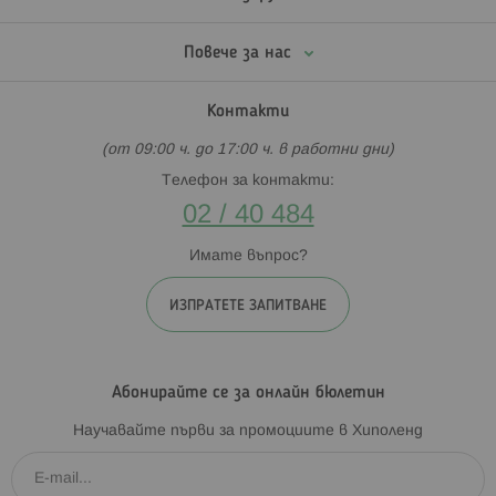
Повече за нас
Контакти
(от 09:00 ч. до 17:00 ч. в работни дни)
Телефон за контакти:
02 / 40 484
Имате въпрос?
ИЗПРАТЕТЕ ЗАПИТВАНЕ
Абонирайте се за онлайн бюлетин
Научавайте първи за промоциите в Хиполенд