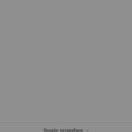
Онлайн пазаруване