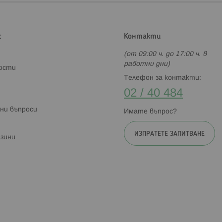
с
Контакти
(от 09:00 ч. до 17:00 ч. в
работни дни)
ности
Телефон за контакти:
02 / 40 484
ни въпроси
Имате въпрос?
ИЗПРАТЕТЕ ЗАПИТВАНЕ
зини