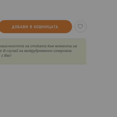
ДОБАВИ В КОШНИЦАТА
наличността на стоката към момента на
! В случай на междувременно изчерпана
с Вас!