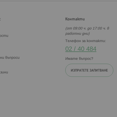
с
Контакти
(от 09:00 ч. до 17:00 ч. в
работни дни)
ности
Телефон за контакти:
02 / 40 484
ни въпроси
Имате въпрос?
ИЗПРАТЕТЕ ЗАПИТВАНЕ
зини