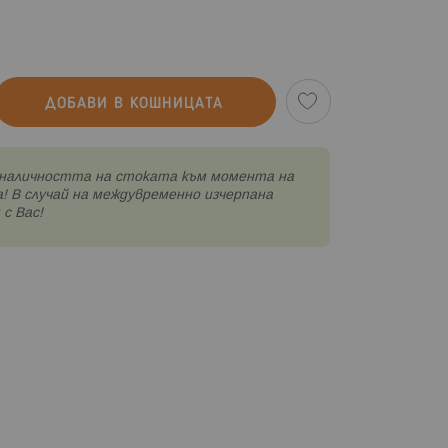
ДОБАВИ В КОШНИЦАТА
наличността на стоката към момента на
! В случай на междувременно изчерпана
с Вас!