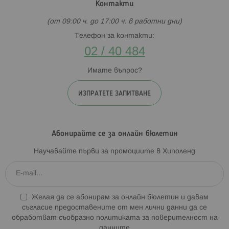
Контакти
(от 09:00 ч. до 17:00 ч. в работни дни)
Телефон за контакти:
02 / 40 484
Имате въпрос?
ИЗПРАТЕТЕ ЗАПИТВАНЕ
Абонирайте се за онлайн бюлетин
Научавайте първи за промоциите в Хиполенд
Желая да се абонирам за онлайн бюлетин и давам
съгласие предоставените от мен лични данни да се
обработват съобразно
политиката за поверителност на
данните