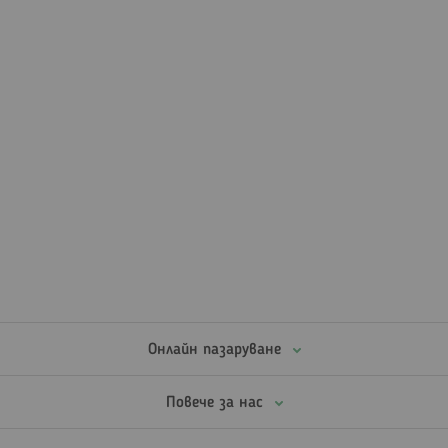
Онлайн пазаруване
Повече за нас