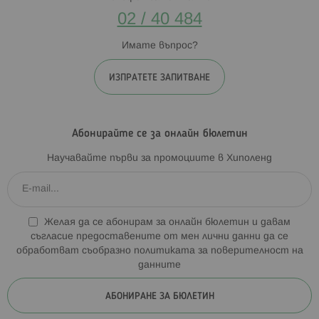
02 / 40 484
Имате въпрос?
ИЗПРАТЕТЕ ЗАПИТВАНЕ
Абонирайте се за онлайн бюлетин
Научавайте първи за промоциите в Хиполенд
Желая да се абонирам за онлайн бюлетин и давам
съгласие предоставените от мен лични данни да се
обработват съобразно
политиката за поверителност на
данните
АБОНИРАНЕ ЗА БЮЛЕТИН