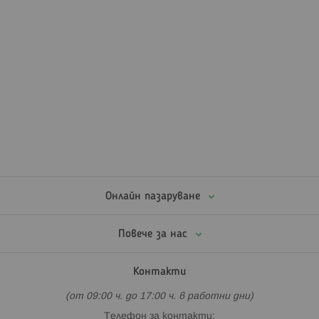
Онлайн пазаруване
Повече за нас
Контакти
(от 09:00 ч. до 17:00 ч. в работни дни)
Телефон за контакти: