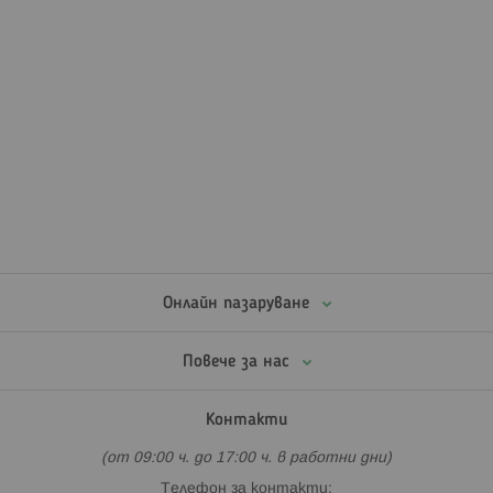
Онлайн пазаруване
Повече за нас
Контакти
(от 09:00 ч. до 17:00 ч. в работни дни)
Телефон за контакти: