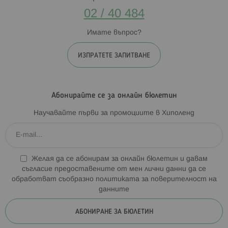
02 / 40 484
Имате въпрос?
ИЗПРАТЕТЕ ЗАПИТВАНЕ
Абонирайте се за онлайн бюлетин
Научавайте първи за промоциите в Хиполенд
Желая да се абонирам за онлайн бюлетин и давам
съгласие предоставените от мен лични данни да се
обработват съобразно
политиката за поверителност на
данните
АБОНИРАНЕ ЗА БЮЛЕТИН